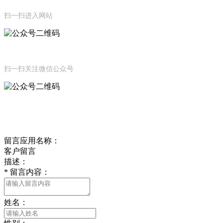
扫一扫进入网站
微信公众号
扫一扫关注微信公众号
ONLINE MESSAGE
联系方式
留言应用名称：
客户留言
描述：
*
留言内容：
姓名：