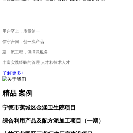
用户至上，质量第一
信守合同，创一流产品
建一流工程，供满意服务
丰富实践经验的管理 人才和技术人才
了解更多+
精品
案例
宁德市蕉城区金涵卫生院项目
综合利用产品及配方泥加工项目（一期）