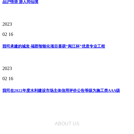
品沪悟浙 游人间仙境
2023
02
16
我司承建的城发·福郡智能化项目喜获“闽江杯”优质专业工程
2023
02
16
我司在2022年度水利建设市场主体信用评价公告等级为施工类AAA级
我们的故事
ABOUT US