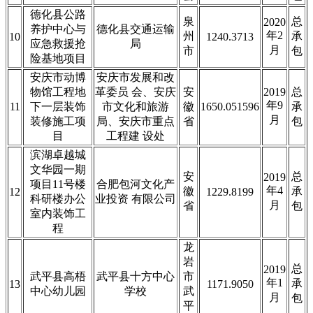
德化县公路
泉
总
2020
养护中心与
德化县交通运输
年2
州
承
10
1240.3713
应急救援抢
局
月
市
包
险基地项目
安庆市动博
安庆市发展和改
物馆工程地
革委员 会、安庆
安
2019
总
年9
11
下一层装饰
市文化和旅游
徽
1650.051596
承
月
装修施工项
局、安庆市重点
省
包
目
工程建 设处
滨湖卓越城
文华园一期
安
总
2019
项目11号楼
合肥包河文化产
年4
徽
承
12
1229.8199
科研楼办公
业投资 有限公司
月
省
包
室内装饰工
程
龙
岩
总
2019
武平县高梧
武平县十方中心
市
年1
承
13
1171.9050
中心幼儿园
学校
武
月
包
平