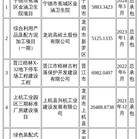
宁德市蕉城
宁
2024
总
宁德市蕉城区金
年3
1
区金涵卫生
德
5883.3423
承
涵卫生院
月
院项目
市
包
龙
综合利用产
岩
总
2023
品及配方泥
龙岩高岭土股份
市
年1
承
2
5125.1335
加工项目
有限公司
新
月
包
（一期）
罗
区
晋江梧林X-
晋江市梧林古村
晋
总
2022
32地下停车
年6
落保护开发建设
江
承
3
6982.0497
场工程建设
月
有限公司
市
包
工程
龙
上杭工业园
岩
上杭县兴杭工业
总
2021
区三期标准
市
年12
建设发展有限公
承
4
20488.8738
厂房建设项
上
月
司
包
目
杭
县
龙
绿色装配式
岩