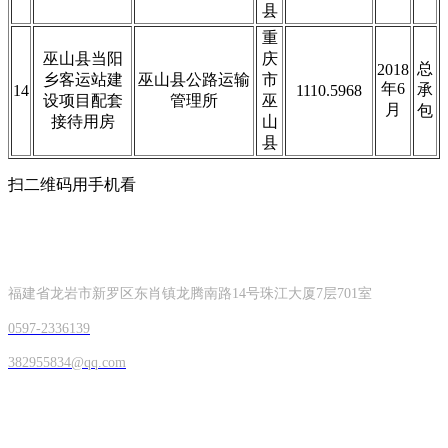
县
重
巫山县当阳
庆
总
2018
乡客运站建
巫山县公路运输
市
年6
承
14
1110.5968
设项目配套
管理所
巫
月
包
接待用房
山
县
扫二维码用手机看
CONTACT INFORMATION
联系方式
福建省龙岩市新罗区东肖镇龙腾南路14号珠江大厦7层701室
0597-2336139
382955834@qq.com
WEBSITE QR CODE
网站二维码