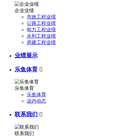
企业业绩
市政工程业绩
公路工程业绩
电力工程业绩
水利工程业绩
房建工程业绩
业绩展示
乐鱼体育

乐鱼体育
乐鱼体育
业内动态
联系我们

联系我们