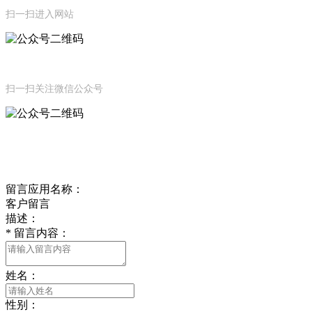
扫一扫进入网站
微信公众号
扫一扫关注微信公众号
ONLINE MESSAGE
联系方式
留言应用名称：
客户留言
描述：
*
留言内容：
姓名：
性别：