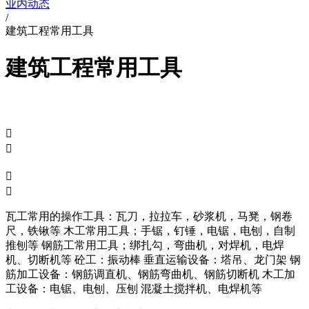
业内动态
/
建筑工程常用工具
建筑工程常用工具




瓦工常用的操作工具：瓦刀，拉拉车，砂浆机，马凳，钢卷
尺，铁锹等 木工常用工具；手锯，钉锤，电锯，电刨，自制
推刨等 钢筋工常用工具；绑扎勾，弯曲机，对焊机，电焊
机、切断机等 砼工：振动棒 垂直运输设备：塔吊、龙门架 钢
筋加工设备：钢筋调直机、钢筋弯曲机、钢筋切断机 木工加
工设备：电锯、电刨、压刨 混凝土搅拌机、电焊机等