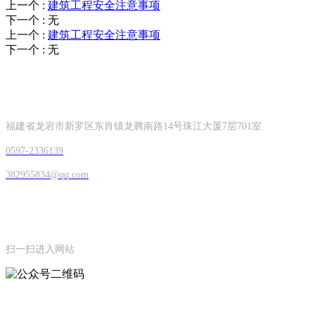
上一个
:
建筑工程安全注意事项
下一个
:
无
上一个
:
建筑工程安全注意事项
下一个
:
无
CONTACT INFORMATION
联系方式
福建省龙岩市新罗区东肖镇龙腾南路14号珠江大厦7层701室
0597-2336139
382955834@qq.com
WEBSITE QR CODE
网站二维码
扫一扫进入网站
微信公众号