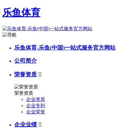
乐鱼体育
乐鱼体育-乐鱼(中国)一站式服务官方网站
公司简介
荣誉资质

荣誉资质
企业资质
企业专利
企业荣誉
企业业绩
