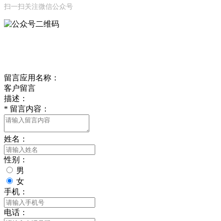
扫一扫关注微信公众号
ONLINE MESSAGE
联系方式
留言应用名称：
客户留言
描述：
*
留言内容：
姓名：
性别：
男
女
手机：
电话：