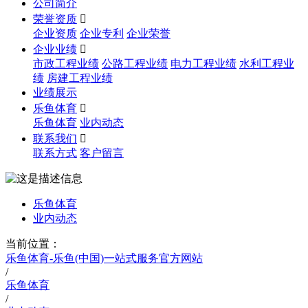
公司简介
荣誉资质

企业资质
企业专利
企业荣誉
企业业绩

市政工程业绩
公路工程业绩
电力工程业绩
水利工程业
绩
房建工程业绩
业绩展示
乐鱼体育

乐鱼体育
业内动态
联系我们

联系方式
客户留言
乐鱼体育
业内动态
当前位置：
乐鱼体育-乐鱼(中国)一站式服务官方网站
/
乐鱼体育
/