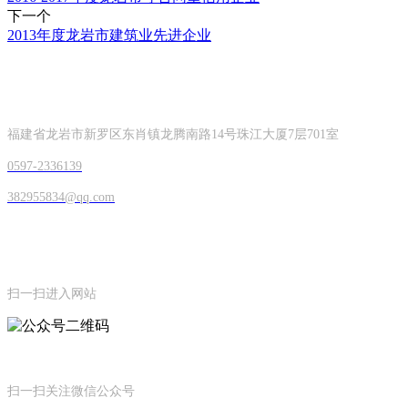
下一个
2013年度龙岩市建筑业先进企业
CONTACT INFORMATION
联系方式
福建省龙岩市新罗区东肖镇龙腾南路14号珠江大厦7层701室
0597-2336139
382955834@qq.com
WEBSITE QR CODE
网站二维码
扫一扫进入网站
微信公众号
扫一扫关注微信公众号