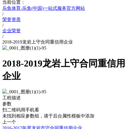
当前位置：
乐鱼体育-乐鱼(中国)一站式服务官方网站
/
荣誉资质
/
企业荣誉
/
2018-2019龙岩上守合同重信用企业
2018-2019龙岩上守合同重信用
企业
工程描述
参数
扫二维码用手机看
未找到相应参数组，请于后台属性模板中添加
上一个
2016-2017年度龙岩市守合同重信用企业