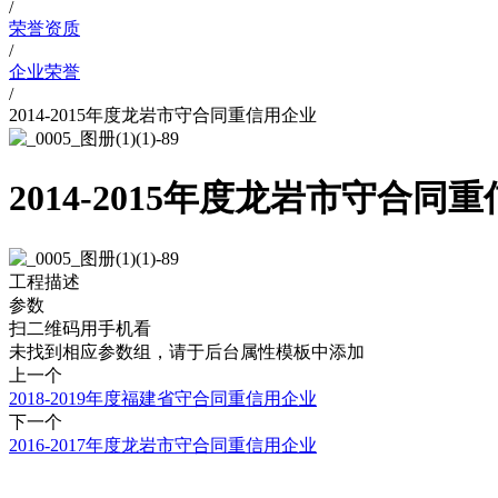
/
荣誉资质
/
企业荣誉
/
2014-2015年度龙岩市守合同重信用企业
2014-2015年度龙岩市守合同
工程描述
参数
扫二维码用手机看
未找到相应参数组，请于后台属性模板中添加
上一个
2018-2019年度福建省守合同重信用企业
下一个
2016-2017年度龙岩市守合同重信用企业
CONTACT INFORMATION