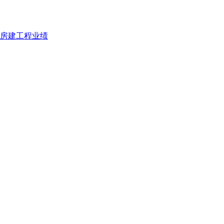
房建工程业绩