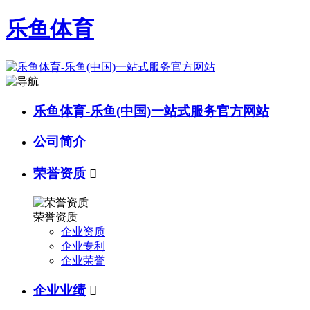
乐鱼体育
乐鱼体育-乐鱼(中国)一站式服务官方网站
公司简介
荣誉资质

荣誉资质
企业资质
企业专利
企业荣誉
企业业绩
