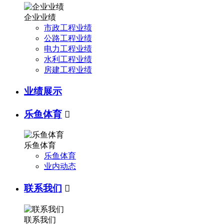
企业业绩
市政工程业绩
公路工程业绩
电力工程业绩
水利工程业绩
房建工程业绩
业绩展示
乐鱼体育

乐鱼体育
乐鱼体育
业内动态
联系我们

联系我们