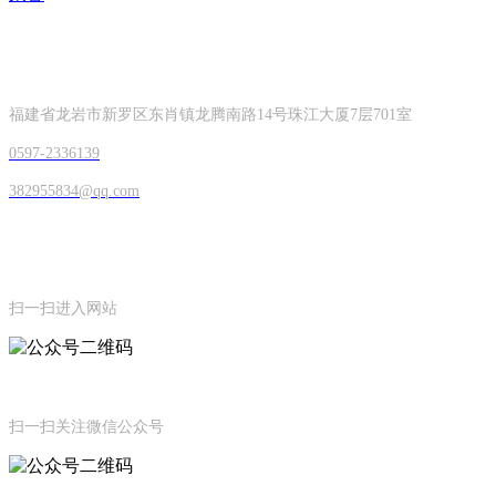
CONTACT INFORMATION
联系方式
福建省龙岩市新罗区东肖镇龙腾南路14号珠江大厦7层701室
0597-2336139
382955834@qq.com
WEBSITE QR CODE
网站二维码
扫一扫进入网站
微信公众号
扫一扫关注微信公众号