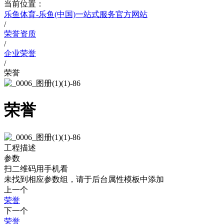
当前位置：
乐鱼体育-乐鱼(中国)一站式服务官方网站
/
荣誉资质
/
企业荣誉
/
荣誉
荣誉
工程描述
参数
扫二维码用手机看
未找到相应参数组，请于后台属性模板中添加
上一个
荣誉
下一个
荣誉