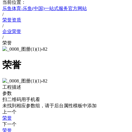
当前位置：
乐鱼体育-乐鱼(中国)一站式服务官方网站
/
荣誉资质
/
企业荣誉
/
荣誉
荣誉
工程描述
参数
扫二维码用手机看
未找到相应参数组，请于后台属性模板中添加
上一个
荣誉
下一个
荣誉