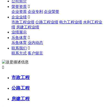
公司简介
荣誉资质

企业资质
企业专利
企业荣誉
企业业绩

市政工程业绩
公路工程业绩
电力工程业绩
水利工程业
绩
房建工程业绩
业绩展示
乐鱼体育

乐鱼体育
业内动态
联系我们

联系方式
客户留言

市政工程
公路工程
房建工程