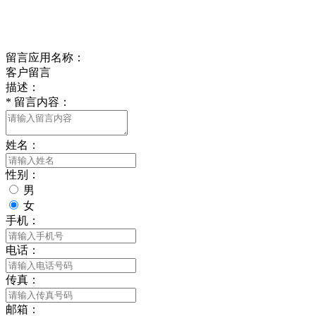
ONLINE MESSAGE
联系方式
留言应用名称：
客户留言
描述：
*
留言内容：
姓名：
性别：
男
女
手机：
电话：
传真：
邮箱：