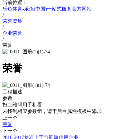
当前位置：
乐鱼体育-乐鱼(中国)一站式服务官方网站
/
荣誉资质
/
企业荣誉
/
荣誉
荣誉
工程描述
参数
扫二维码用手机看
未找到相应参数组，请于后台属性模板中添加
上一个
荣誉
下一个
2016-2017龙岩上守合同重信用企业