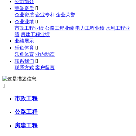
公司简介
荣誉资质

企业资质
企业专利
企业荣誉
企业业绩

市政工程业绩
公路工程业绩
电力工程业绩
水利工程业
绩
房建工程业绩
业绩展示
乐鱼体育

乐鱼体育
业内动态
联系我们

联系方式
客户留言

市政工程
公路工程
房建工程