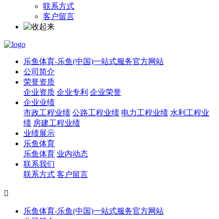
联系方式
客户留言
乐鱼体育-乐鱼(中国)一站式服务官方网站
公司简介
荣誉资质
企业资质
企业专利
企业荣誉
企业业绩
市政工程业绩
公路工程业绩
电力工程业绩
水利工程业
绩
房建工程业绩
业绩展示
乐鱼体育
乐鱼体育
业内动态
联系我们
联系方式
客户留言

乐鱼体育-乐鱼(中国)一站式服务官方网站