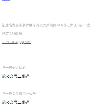
CONTACT INFORMATION
联系方式
福建省龙岩市新罗区东肖镇龙腾南路14号珠江大厦7层701室
0597-2336139
382955834@qq.com
WEBSITE QR CODE
网站二维码
扫一扫进入网站
微信公众号
扫一扫关注微信公众号