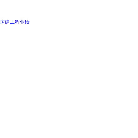
房建工程业绩