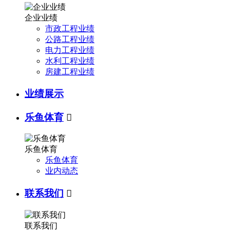
企业业绩
市政工程业绩
公路工程业绩
电力工程业绩
水利工程业绩
房建工程业绩
业绩展示
乐鱼体育

乐鱼体育
乐鱼体育
业内动态
联系我们

联系我们