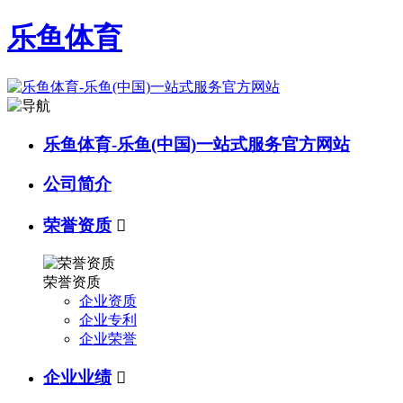
乐鱼体育
乐鱼体育-乐鱼(中国)一站式服务官方网站
公司简介
荣誉资质

荣誉资质
企业资质
企业专利
企业荣誉
企业业绩
