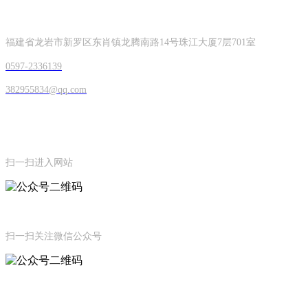
联系方式
福建省龙岩市新罗区东肖镇龙腾南路14号珠江大厦7层701室
0597-2336139
382955834@qq.com
WEBSITE QR CODE
网站二维码
扫一扫进入网站
微信公众号
扫一扫关注微信公众号
ONLINE MESSAGE