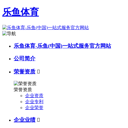
乐鱼体育
乐鱼体育-乐鱼(中国)一站式服务官方网站
公司简介
荣誉资质

荣誉资质
企业资质
企业专利
企业荣誉
企业业绩
